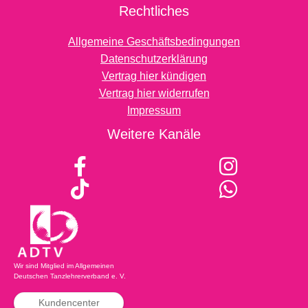
Rechtliches
Allgemeine Geschäftsbedingungen
Datenschutzerklärung
Vertrag hier kündigen
Vertrag hier widerrufen
Impressum
Weitere Kanäle
Wir sind Mitglied im Allgemeinen
Deutschen Tanzlehrerverband e. V.
Kundencenter