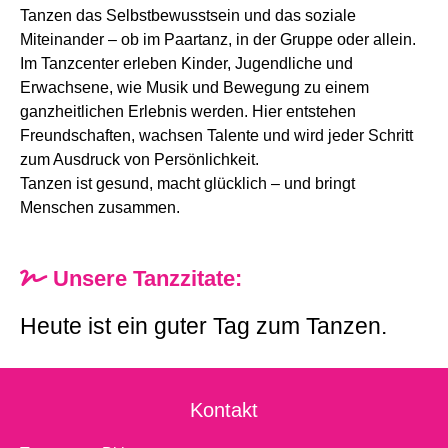
Tanzen das Selbstbewusstsein und das soziale
Miteinander – ob im Paartanz, in der Gruppe oder allein.
Im Tanzcenter erleben Kinder, Jugendliche und
Erwachsene, wie Musik und Bewegung zu einem
ganzheitlichen Erlebnis werden. Hier entstehen
Freundschaften, wachsen Talente und wird jeder Schritt
zum Ausdruck von Persönlichkeit.
Tanzen ist gesund, macht glücklich – und bringt
Menschen zusammen.
Unsere Tanzzitate:
Heute ist ein guter Tag zum Tanzen.
Kontakt