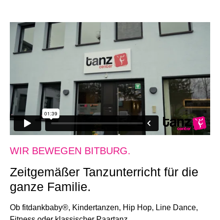
WIR BEWEGEN BITBURG.
Zeitgemäßer Tanzunterricht für die
ganze Familie.
Ob fitdankbaby®, Kindertanzen, Hip Hop, Line Dance,
Fitness oder klassischer Paartanz.