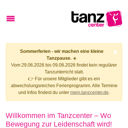
Sommerferien - wir machen eine kleine
Tanzpause.
☀️
Vom 29.06.2026 bis 09.08.2026 findet kein regulärer
Tanzunterricht statt.
👉 Für unsere Mitglieder gibt es ein
abwechslungsreiches Ferienprogramm. Alle Termine
und Infos findest du unter
mein.tanzcenter.de
.
Willkommen im Tanzcenter – Wo
Bewegung zur Leidenschaft wird!