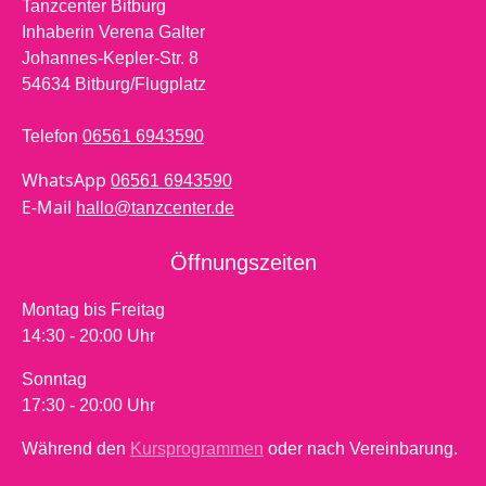
Tanzcenter Bitburg
Inhaberin Verena Galter
Johannes-Kepler-Str. 8
54634 Bitburg/Flugplatz
Telefon
06561 6943590
WhatsApp
06561 6943590
E-Mail
hallo@tanzcenter.de
Öffnungszeiten
Montag bis Freitag
14:30 - 20:00 Uhr
Sonntag
17:30 - 20:00 Uhr
Während den
Kursprogrammen
oder nach Vereinbarung.