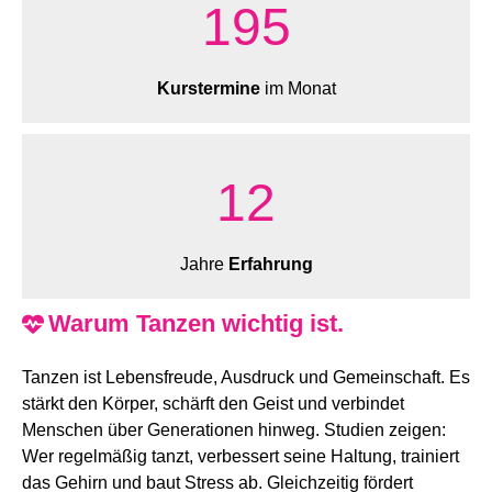
205
Kurstermine
im Monat
13
Jahre
Erfahrung
Warum Tanzen wichtig ist.
Tanzen ist Lebensfreude, Ausdruck und Gemeinschaft. Es
stärkt den Körper, schärft den Geist und verbindet
Menschen über Generationen hinweg. Studien zeigen:
Wer regelmäßig tanzt, verbessert seine Haltung, trainiert
das Gehirn und baut Stress ab. Gleichzeitig fördert